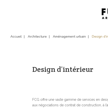
Accueil
Architecture
Aménagement urbain
Design d’i
Design d’intérieur
FCG offre une vaste gamme de services en design 
aux négociations de contrat de construction, à l