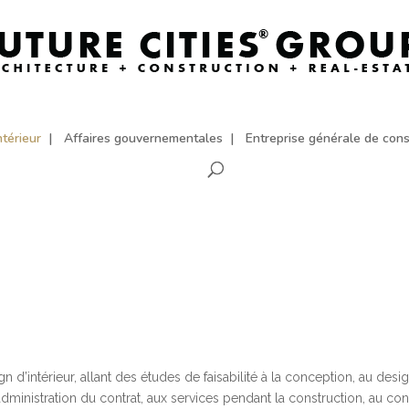
ntérieur
Affaires gouvernementales
Entreprise générale de cons
d’intérieur, allant des études de faisabilité à la conception, au desi
’administration du contrat, aux services pendant la construction, au c