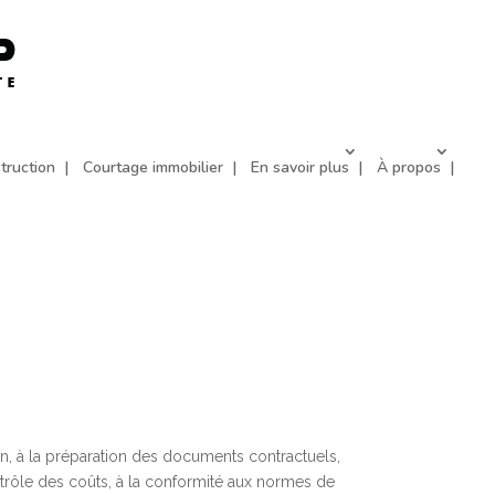
truction
Courtage immobilier
En savoir plus
À propos
gn, à la préparation des documents contractuels,
ontrôle des coûts, à la conformité aux normes de